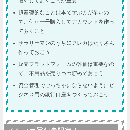
増やしておくことが重要
超基礎的なことは本で学ぶ方が早いの
で、何か一冊購入してアカウントを作っ
ておくこと
サラリーマンのうちにクレカはたくさん
作っておこう
販売プラットフォームの評価は重要なの
で、不用品を売りつつ貯めておこう
資金管理でごっちゃにならないようにビ
ジネス用の銀行口座をつくっておこう