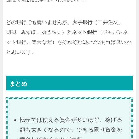
どの銀行でも構いませんが、
大手銀行
（三井住友、
UFJ、みずほ、ゆうちょ）と
ネット銀行
（ジャパンネ
ット銀行、楽天など）をそれぞれ1枚づつあれば良いか
と思います。
まとめ
転売では使える資金が多いほど、稼げる
額も大きくなるので、できる限り資金を