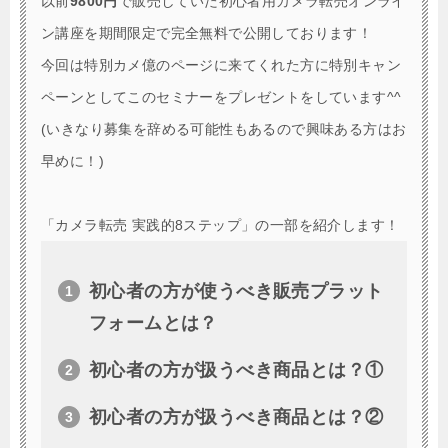
以前
9800円
で販売していた初心者用カメラ転売オンライ
ン講座を期間限定で完全無料で公開しております！
今回は特別カメ億のページに来てくれた方に特別キャン
ペーンとしてこのセミナーをプレゼントをしています^^
(いきなり募集を辞める可能性もあるので興味ある方はお
早めに！)
「カメラ転売 実践的8ステップ」の一部を紹介します！
初心者の方が使うべき販売プラット
フォームとは？
初心者の方が扱うべき商品とは？①
初心者の方が扱うべき商品とは？②