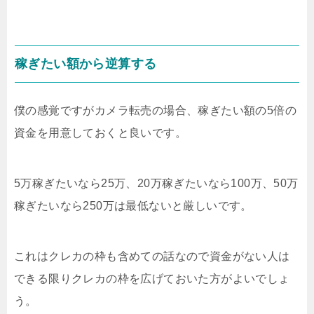
稼ぎたい額から逆算する
僕の感覚ですがカメラ転売の場合、稼ぎたい額の5倍の
資金を用意しておくと良いです。
5万稼ぎたいなら25万、20万稼ぎたいなら100万、50万
稼ぎたいなら250万は最低ないと厳しいです。
これはクレカの枠も含めての話なので資金がない人は
できる限りクレカの枠を広げておいた方がよいでしょ
う。