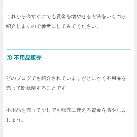
これから今すぐにでも資金を増やせる方法をいくつか
紹介しますので参考にしてみてください。
① 不用品販売
どのブログでも紹介されていますがとにかく不用品を
売って断捨離することです。
不用品を売って少しでも転売に使える資金を増やしま
しょう。