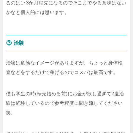
るのは1~3か月程先になるのでそこまでやる意味はない
かなと個人的には思います。
③ 治験
治験は危険なイメージがありますが、ちょっと身体検
査などをするだけで稼げるのでコスパは最高です。
僕も学生の時(転売始める前)にお金が欲し過ぎて2度治
験は経験しているので参考程度に聞き流してください
笑。