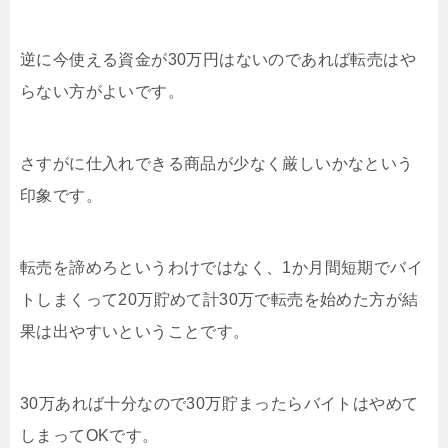
逆に今使える資金が30万円はないのであれば転売はや
らない方がよいです。
さすがに仕入れできる商品が少なく厳しいかなという
印象です。
転売を諦めろというわけではなく、1か月間短期でバイ
トしまくって20万貯めて計30万で転売を始めた方が結
果は出やすいということです。
30万あれば十分なので30万貯まったらバイトはやめて
しまってOKです。