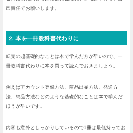
己責任でお願いします。
2. 本を一冊教科書代わりに
転売の超基礎的なことは本で学んだ方が早いので、一
冊教科書代わりに本を買って読んでおきましょう。
例えばアカウント登録方法、商品出品方法、発送方
法、納品方法などのような基礎的なことは本で学んだ
ほうが早いです。
内容も意外としっかりしているので1冊は最低持ってお