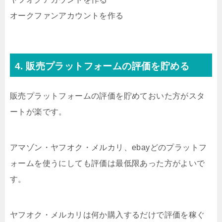
オークファンアカウントを作る
4. 販売プラットフォームの評価を貯める
販売プラットフォームの評価を貯めておいた方がスタ
ートが楽です。
アマゾン・ヤフオク・メルカリ、ebayどのプラットフ
ォームを使うにしても評価は最低限あった方がよいで
す。
ヤフオク・メルカリは何か購入するだけで評価を稼ぐ