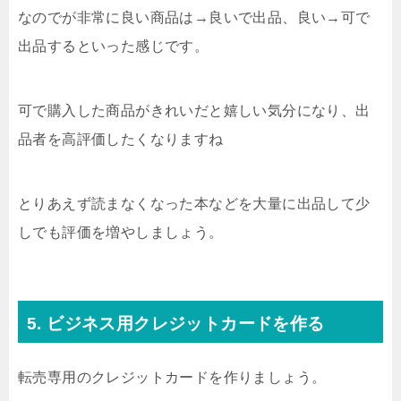
なのでが非常に良い商品は→良いで出品、良い→可で
出品するといった感じです。
可で購入した商品がきれいだと嬉しい気分になり、出
品者を高評価したくなりますね
とりあえず読まなくなった本などを大量に出品して少
しでも評価を増やしましょう。
5. ビジネス用クレジットカードを作る
転売専用のクレジットカードを作りましょう。