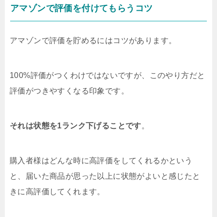
アマゾンで評価を付けてもらうコツ
アマゾンで評価を貯めるにはコツがあります。
100%評価がつくわけではないですが、このやり方だと
評価がつきやすくなる印象です。
それは状態を1ランク下げることです
。
購入者様はどんな時に高評価をしてくれるかという
と、届いた商品が思った以上に状態がよいと感じたと
きに高評価してくれます。