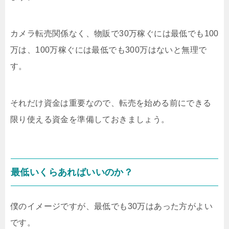
カメラ転売関係なく、物販で30万稼ぐには最低でも100
万は、100万稼ぐには最低でも300万はないと無理で
す。
それだけ資金は重要なので、転売を始める前にできる
限り使える資金を準備しておきましょう。
最低いくらあればいいのか？
僕のイメージですが、最低でも30万はあった方がよい
です。