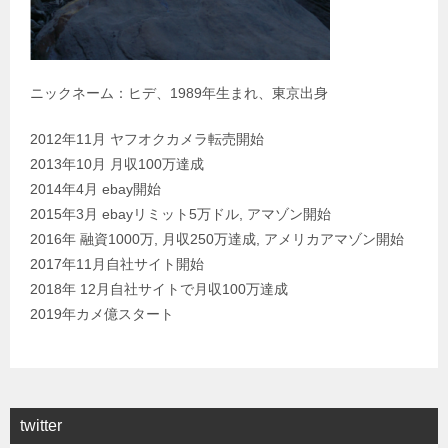
ニックネーム：ヒデ、1989年生まれ、東京出身
2012年11月 ヤフオクカメラ転売開始
2013年10月 月収100万達成
2014年4月 ebay開始
2015年3月 ebayリミット5万ドル, アマゾン開始
2016年 融資1000万, 月収250万達成, アメリカアマゾン開始
2017年11月自社サイト開始
2018年 12月自社サイトで月収100万達成
2019年カメ億スタート
twitter