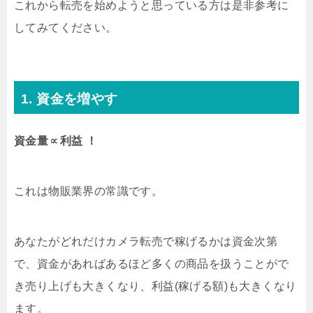
これから転売を始めようと思っている方は是非参考に
してみてください。
1. 資金を増やす
資金量∝利益 ！
これは物販業界の常識です。
あなたがどれだけカメラ転売で稼げるかは資金次第
で、資金があればあるほど多くの商品を扱うことがで
き売り上げも大きくなり、利益(稼げる額)も大きくなり
ます。