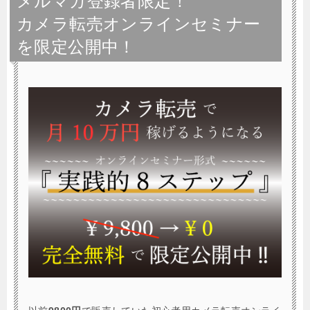
メルマガ登録者限定！
カメラ転売オンラインセミナー
を限定公開中！