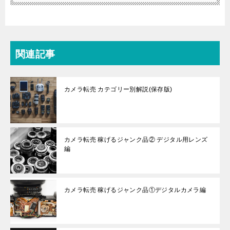
関連記事
カメラ転売 カテゴリー別解説(保存版)
カメラ転売 稼げるジャンク品② デジタル用レンズ
編
カメラ転売 稼げるジャンク品①デジタルカメラ編