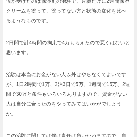
僕が受けたのは保湿剤の治験で、片腕だけに2週間保湿
クリームを塗って、塗ってない方と状態の変化を比べ
るようなものです。
2日間で計4時間の拘束で4万もらえたので悪くはないと
思います。
治験は本当にお金がない人以外はやらなくてよいです
が、1日2時間で1万、2泊3日で5万、1週間で15万、2週
間で30万と条件もいろいろありますので、資金がない
人は自分に合ったのをやってみてはいかがでしょう
か。
この治験に関しては僕は責任は負いかねますので、自