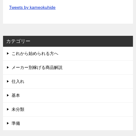
Tweets by kameokuhide
カテゴリー
これから始められる方へ
メーカー別稼げる商品解説
仕入れ
基本
未分類
準備