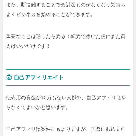
また、断捨離することで余計なものがなくなり気持ち
よくビジネスを始めることができます。
重要なことは迷ったら売る！転売で稼いだ後にまた買
えばいいだけです！
② 自己アフィリエイト
転売用の資金が10万もない人以外、自己アフィリはや
らなくてよいかと思います。
自己アフィリは案件にもよりますが、実際に振込まれ