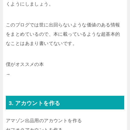
くようにしましょう。
このブログでは世に出回らないような価値のある情報
をまとめているので、本に載っているような超基本的
なことはあまり書いてないです。
僕がオススメの本
→
3. アカウントを作る
アマゾン出品用のアカウントを作る
ヤフオクアカウントを作る