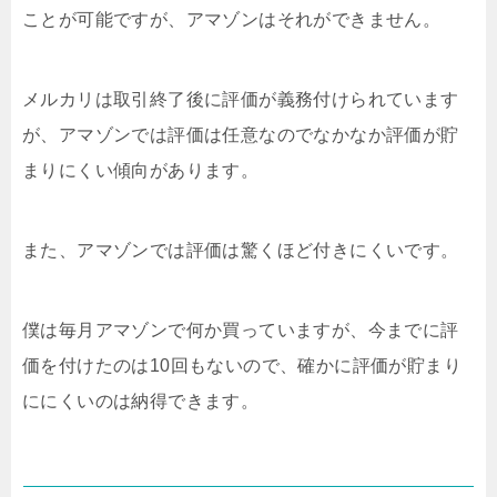
ことが可能ですが、アマゾンはそれができません。
メルカリは取引終了後に評価が義務付けられています
が、アマゾンでは評価は任意なのでなかなか評価が貯
まりにくい傾向があります。
また、アマゾンでは評価は驚くほど付きにくいです。
僕は毎月アマゾンで何か買っていますが、今までに評
価を付けたのは10回もないので、確かに評価が貯まり
ににくいのは納得できます。