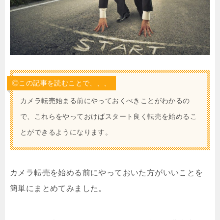
◎この記事を読むことで、、、
カメラ転売始まる前にやっておくべきことがわかるの
で、これらをやっておけばスタート良く転売を始めるこ
とができるようになります。
カメラ転売を始める前にやっておいた方がいいことを
簡単にまとめてみました。