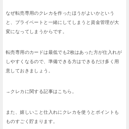
なぜ転売専用のクレカを作ったほうがよいかという
と、プライベートと一緒にしてしまうと資金管理が大
変になってしまうからです。
転売専用のカードは最低でも2枚はあった方が仕入れが
しやすくなるので、準備できる方はできるだけ多く用
意しておきましょう。
→クレカに関する記事はこちら。
また、嬉しいこと仕入れにクレカを使うとポイントも
ものすごく貯まります。