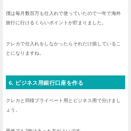
僕は毎月数百万も仕入れで使っていたので一年で海外
旅行に行けるくらいポイントが貯まりました。
クレカで仕入れをしなかったらそれだけ損しているこ
とになりますね。
6. ビジネス用銀行口座を作る
クレカと同様プライベート用とビジネス用で分けまし
ょう。
最低でも2枚はあった方がよいです。