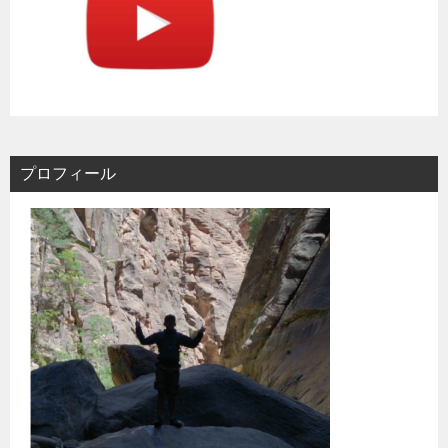
プロフィール