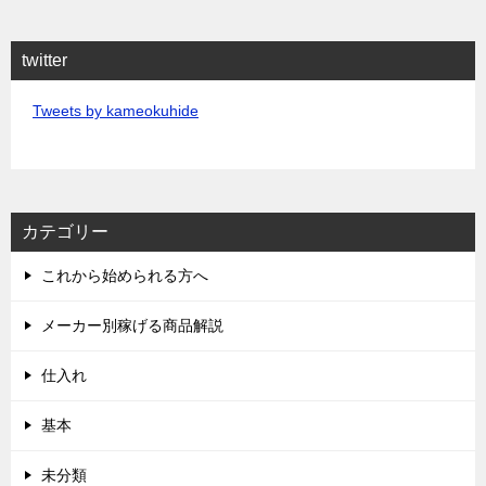
twitter
Tweets by kameokuhide
カテゴリー
これから始められる方へ
メーカー別稼げる商品解説
仕入れ
基本
未分類