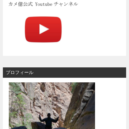
プロフィール