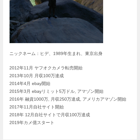
ニックネーム：ヒデ、1989年生まれ、東京出身
2012年11月 ヤフオクカメラ転売開始
2013年10月 月収100万達成
2014年4月 ebay開始
2015年3月 ebayリミット5万ドル, アマゾン開始
2016年 融資1000万, 月収250万達成, アメリカアマゾン開始
2017年11月自社サイト開始
2018年 12月自社サイトで月収100万達成
2019年カメ億スタート