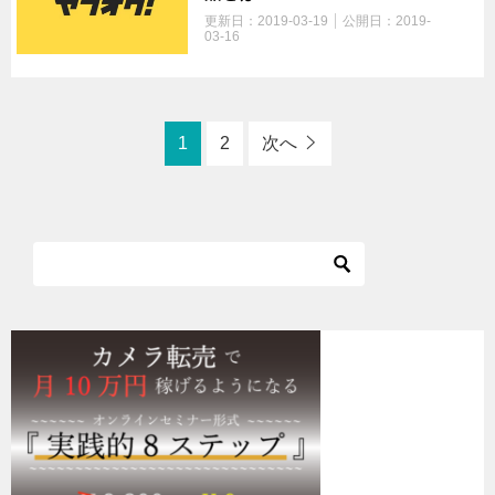
更新日：
2019-03-19
公開日：
2019-
03-16
1
2
次へ