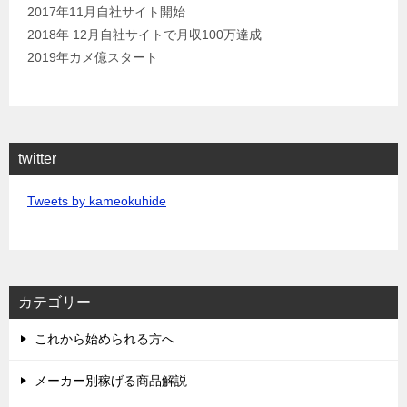
2017年11月自社サイト開始
2018年 12月自社サイトで月収100万達成
2019年カメ億スタート
twitter
Tweets by kameokuhide
カテゴリー
これから始められる方へ
メーカー別稼げる商品解説