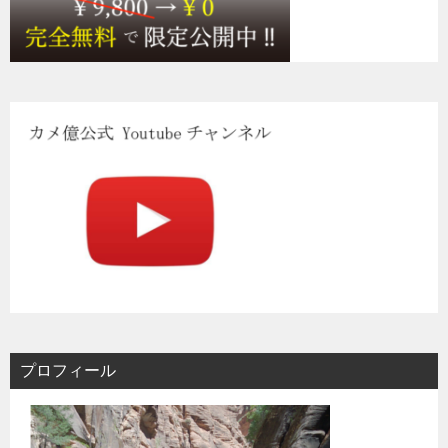
プロフィール