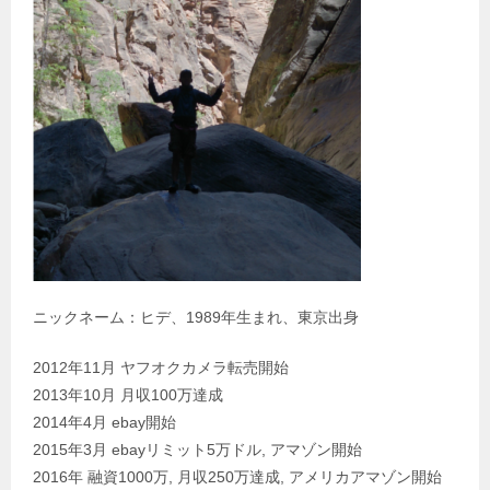
ニックネーム：ヒデ、1989年生まれ、東京出身
2012年11月 ヤフオクカメラ転売開始
2013年10月 月収100万達成
2014年4月 ebay開始
2015年3月 ebayリミット5万ドル, アマゾン開始
2016年 融資1000万, 月収250万達成, アメリカアマゾン開始